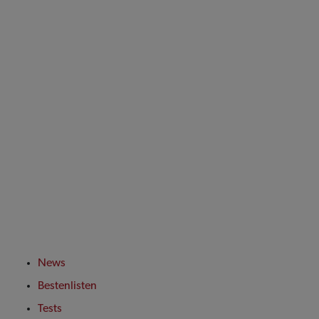
News
Bestenlisten
Tests