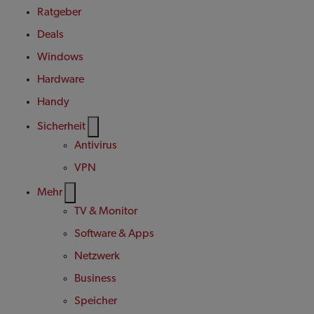
Ratgeber
Deals
Windows
Hardware
Handy
Sicherheit
Antivirus
VPN
Mehr
TV & Monitor
Software & Apps
Netzwerk
Business
Speicher