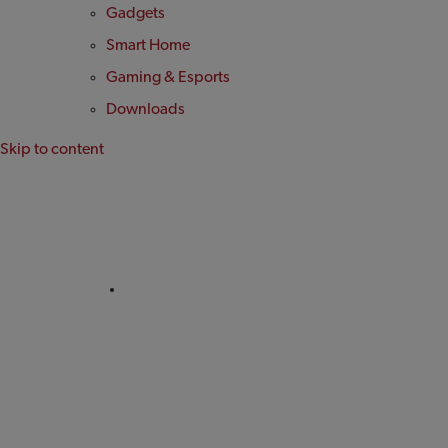
Gadgets
Smart Home
Gaming & Esports
Downloads
Skip to content