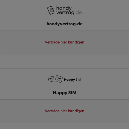
handyvertrag.de
Verträge hier kündigen
Happy SIM
Verträge hier kündigen