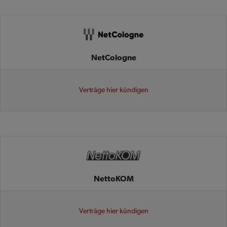
NetCologne
Verträge hier kündigen
NettoKOM
Verträge hier kündigen