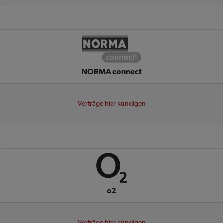
NORMA connect
Verträge hier kündigen
o2
Verträge hier kündigen