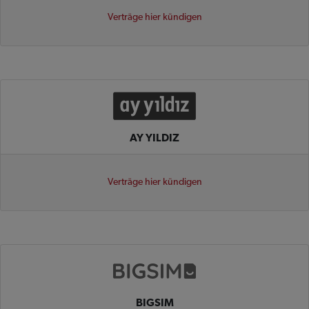
Verträge hier kündigen
AY YILDIZ
Verträge hier kündigen
BIGSIM