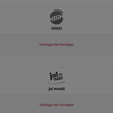
HIGH
Verträge hier kündigen
ja! mobil
Verträge hier kündigen