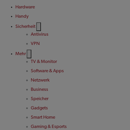
Hardware
Handy
Sicherheit
Antivirus
VPN
Mehr
TV & Monitor
Software & Apps
Netzwerk
Business
Speicher
Gadgets
Smart Home
Gaming & Esports