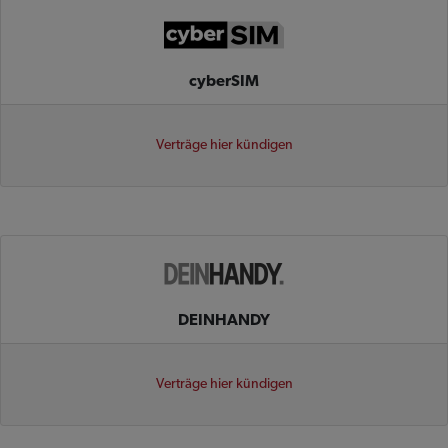
cyberSIM
Verträge hier kündigen
DEINHANDY
Verträge hier kündigen