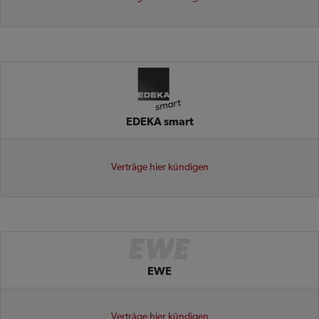
EDEKA smart
Verträge hier kündigen
EWE
Verträge hier kündigen