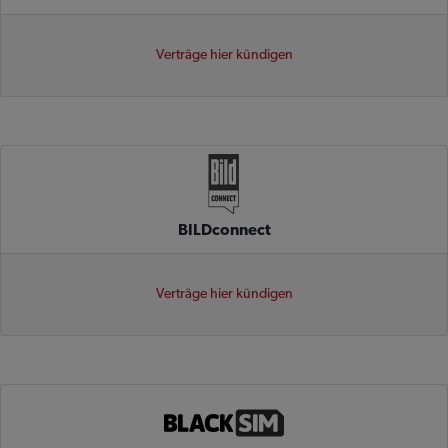
Verträge hier kündigen
BILDconnect
Verträge hier kündigen