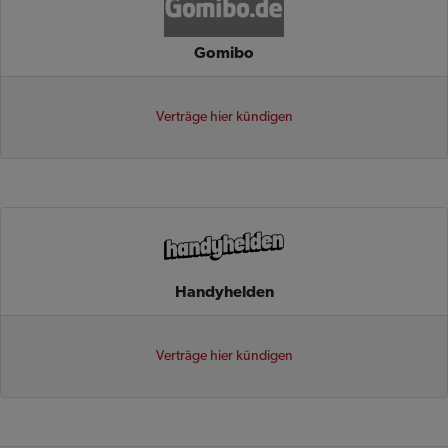
Gomibo
Verträge hier kündigen
Handyhelden
Verträge hier kündigen