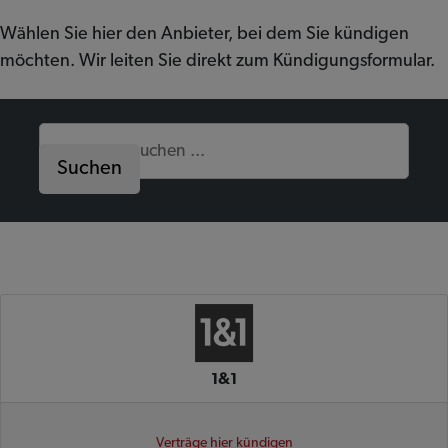
Wählen Sie hier den Anbieter, bei dem Sie kündigen
möchten. Wir leiten Sie direkt zum Kündigungsformular.
Suchen
1&1
Verträge hier kündigen