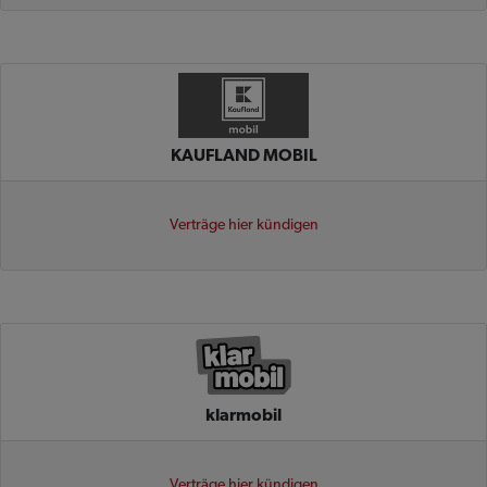
KAUFLAND MOBIL
Verträge hier kündigen
klarmobil
Verträge hier kündigen