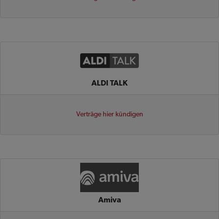
ALDI TALK
Verträge hier kündigen
Amiva