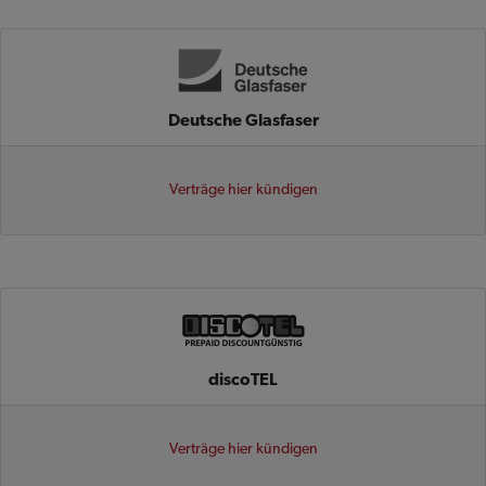
Deutsche Glasfaser
Verträge hier kündigen
discoTEL
Verträge hier kündigen