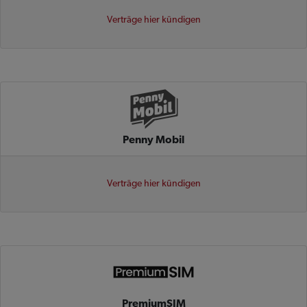
Verträge hier kündigen
Penny Mobil
Verträge hier kündigen
PremiumSIM