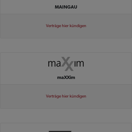
MAINGAU
Verträge hier kündigen
maXXim
Verträge hier kündigen