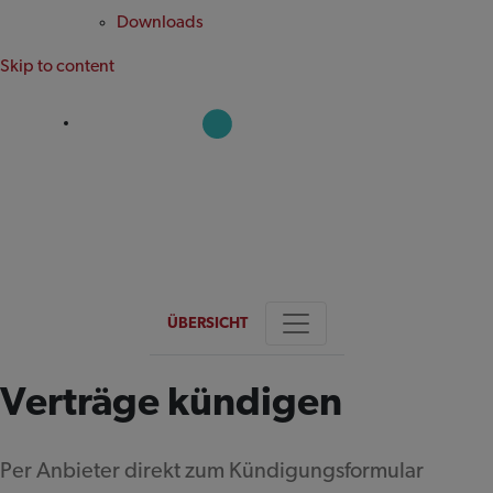
Downloads
Skip to content
Handytarife
in Kooperation mit
ÜBERSICHT
Verträge kündigen
Per Anbieter direkt zum Kündigungsformular