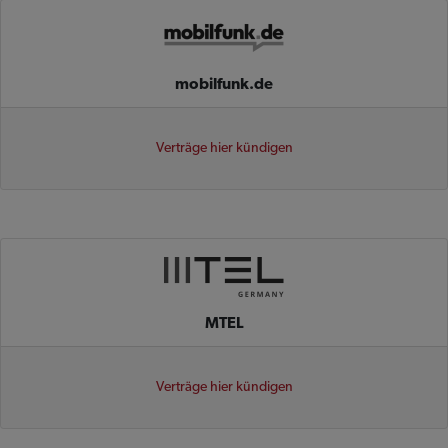
mobilfunk.de
Verträge hier kündigen
MTEL
Verträge hier kündigen