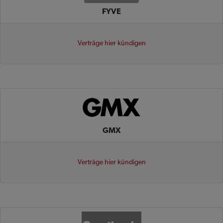
FYVE
Verträge hier kündigen
GMX
Verträge hier kündigen