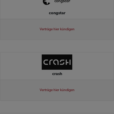
congstar
Verträge hier kündigen
crash
Verträge hier kündigen