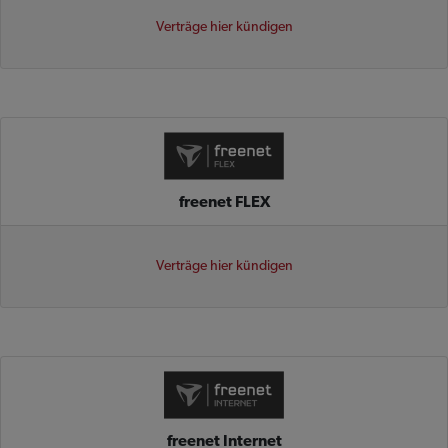
Verträge hier kündigen
freenet FLEX
Verträge hier kündigen
freenet Internet